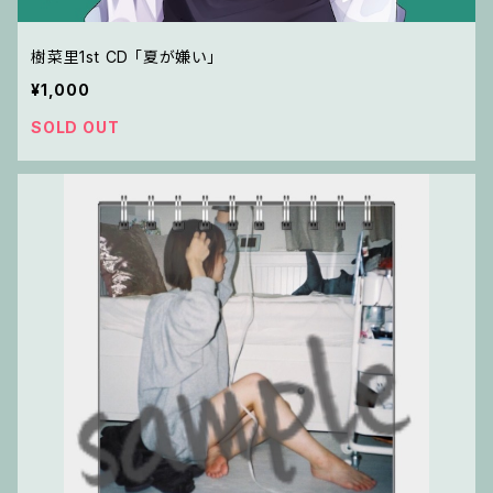
樹菜里1st CD 「夏が嫌い」
¥1,000
SOLD OUT