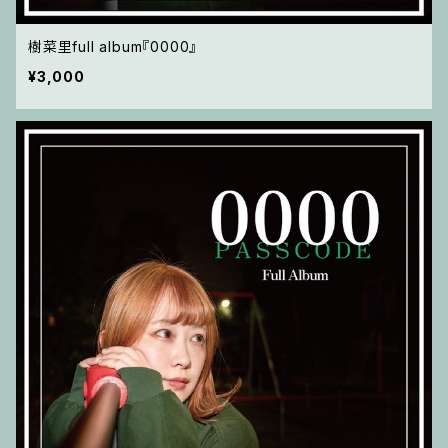
樹菜里full album『0000』
¥3,000