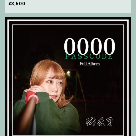
¥3,500