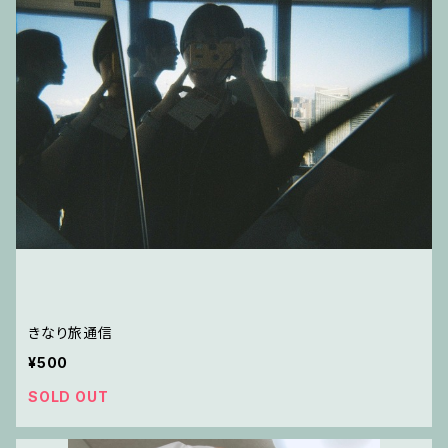
きなり旅通信
¥500
SOLD OUT