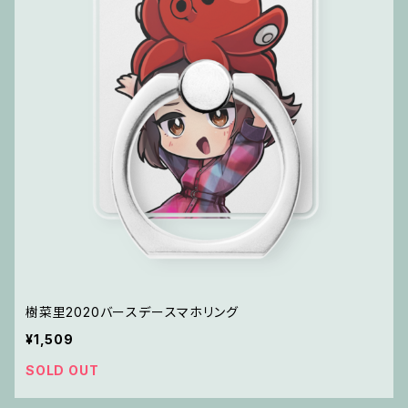
樹菜里2020バースデースマホリング
¥1,509
SOLD OUT