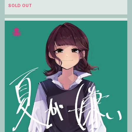
SOLD OUT