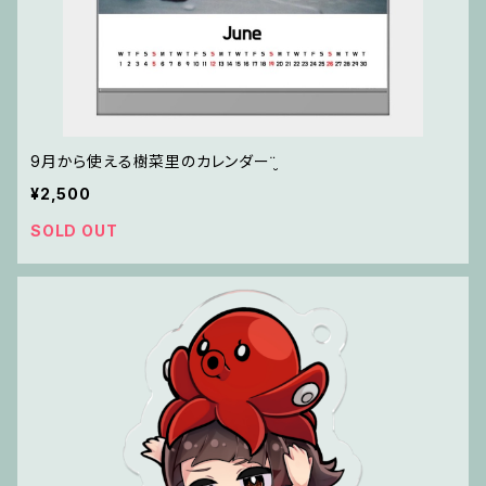
9月から使える樹菜里のカレンダー¨̮
¥2,500
SOLD OUT