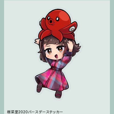
樹菜里2020バースデーステッカー