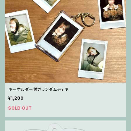
キーホルダー付きランダムチェキ
¥1,200
SOLD OUT