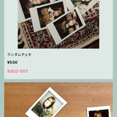
ランダムチェキ
¥500
SOLD OUT