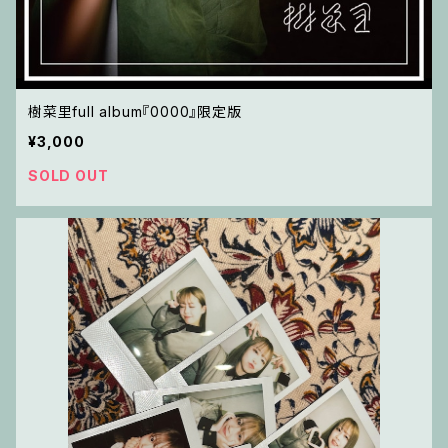
樹菜里full album『0000』限定版
¥3,000
SOLD OUT