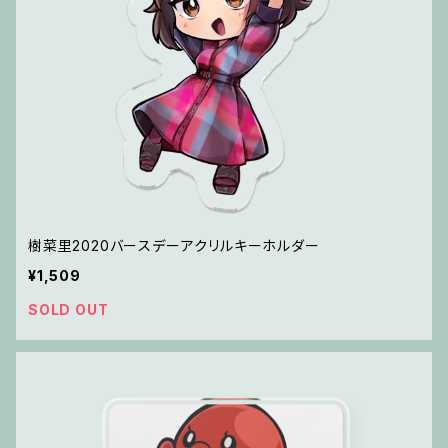
樹菜里2020バースデーアクリルキーホルダー
¥1,509
SOLD OUT