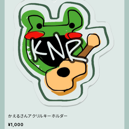
かえるさんアクリルキーホルダー
¥1,000